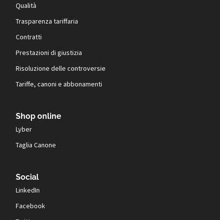
Qualità
Trasparenza tariffaria
Contratti
Prestazioni di giustizia
Risoluzione delle controversie
Tariffe, canoni e abbonamenti
Shop online
Lyber
Taglia Canone
Social
LinkedIn
Facebook