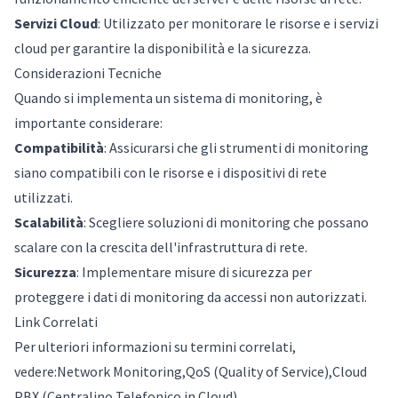
Servizi Cloud
: Utilizzato per monitorare le risorse e i servizi
cloud per garantire la disponibilità e la sicurezza.
Considerazioni Tecniche
Quando si implementa un sistema di monitoring, è
importante considerare:
Compatibilità
: Assicurarsi che gli strumenti di monitoring
siano compatibili con le risorse e i dispositivi di rete
utilizzati.
Scalabilità
: Scegliere soluzioni di monitoring che possano
scalare con la crescita dell'infrastruttura di rete.
Sicurezza
: Implementare misure di sicurezza per
proteggere i dati di monitoring da accessi non autorizzati.
Link Correlati
Per ulteriori informazioni su termini correlati,
vedere:
Network Monitoring
,
QoS (Quality of Service)
,
Cloud
PBX (Centralino Telefonico in Cloud)
.