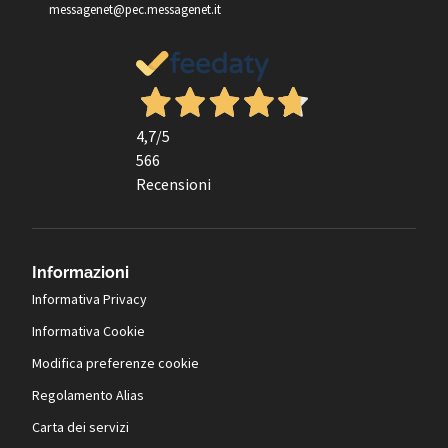
messagenet@pec.messagenet.it
4,7
/5
566
Recensioni
Informazioni
Informativa Privacy
Informativa Cookie
Modifica preferenze cookie
Regolamento Alias
Carta dei servizi