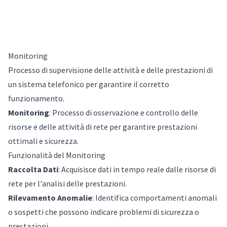
Monitoring
Processo di supervisione delle attività e delle prestazioni di
un sistema telefonico per garantire il corretto
funzionamento.
Monitoring
: Processo di osservazione e controllo delle
risorse e delle attività di rete per garantire prestazioni
ottimali e sicurezza.
Funzionalità del Monitoring
Raccolta Dati
: Acquisisce dati in tempo reale dalle risorse di
rete per l'analisi delle prestazioni.
Rilevamento Anomalie
: Identifica comportamenti anomali
o sospetti che possono indicare problemi di sicurezza o
prestazioni.