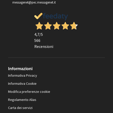
messagenet@pec.messagenet.it
4,7
/5
566
Recensioni
Informazioni
Informativa Privacy
Informativa Cookie
Modifica preferenze cookie
Regolamento Alias
Carta dei servizi