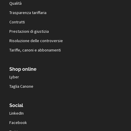
Qualità
Trasparenza tariffaria
Contratti
Prestazioni di giustizia
Risoluzione delle controversie
Tariffe, canoni e abbonamenti
Shop online
Lyber
Taglia Canone
Social
LinkedIn
Facebook