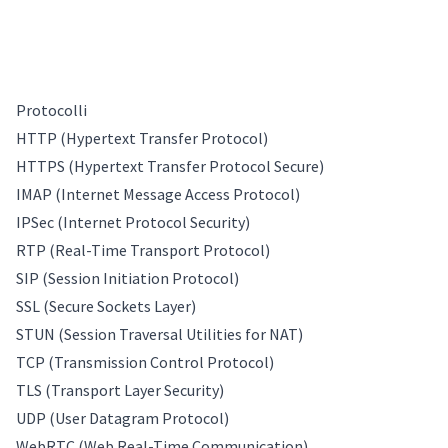
Protocolli
HTTP (Hypertext Transfer Protocol)
HTTPS (Hypertext Transfer Protocol Secure)
IMAP (Internet Message Access Protocol)
IPSec (Internet Protocol Security)
RTP (Real-Time Transport Protocol)
SIP (Session Initiation Protocol)
SSL (Secure Sockets Layer)
STUN (Session Traversal Utilities for NAT)
TCP (Transmission Control Protocol)
TLS (Transport Layer Security)
UDP (User Datagram Protocol)
WebRTC (Web Real-Time Communication)