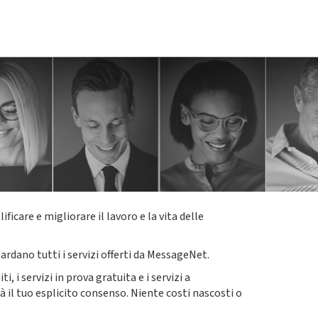
care e migliorare il lavoro e la vita delle
ardano tutti i servizi offerti da MessageNet.
 i servizi in prova gratuita e i servizi a
 il tuo esplicito consenso. Niente costi nascosti o