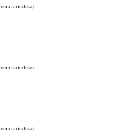
euro iva inclusa)
euro iva inclusa)
euro iva inclusa)