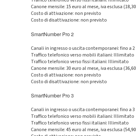
Traffico telefonico verso fissi italiani: Illimitato
Canone mensile: 15 euro al mese, iva esclusa (18,30 
Costo di attivazione: non previsto
Costo di disattivazione: non previsto
SmartNumber Pro 2
Canali in ingresso o uscita contemporanei: fino a 2
Traffico telefonico verso mobili italiani: Illimitato
Traffico telefonico verso fissi italiani: Illimitato
Canone mensile: 30 euro al mese, iva esclusa (36,60 
Costo di attivazione: non previsto
Costo di disattivazione: non previsto
SmartNumber Pro 3
Canali in ingresso o uscita contemporanei: fino a 3
Traffico telefonico verso mobili italiani: Illimitato
Traffico telefonico verso fissi italiani: Illimitato
Canone mensile: 45 euro al mese, iva esclusa (54,90 