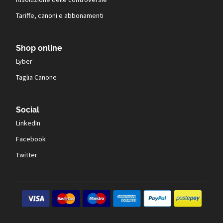
Tariffe, canoni e abbonamenti
Shop online
Lyber
Taglia Canone
Social
LinkedIn
Facebook
Twitter