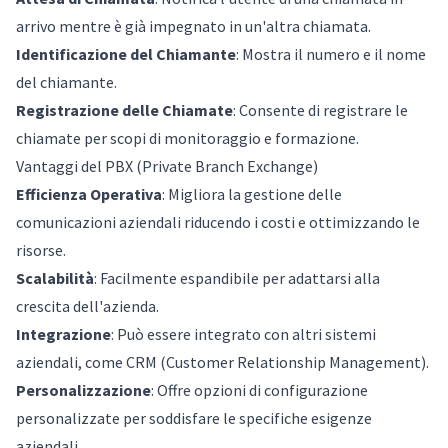
arrivo mentre è già impegnato in un'altra chiamata.
Identificazione del Chiamante
: Mostra il numero e il nome
del chiamante.
Registrazione delle Chiamate
: Consente di registrare le
chiamate per scopi di monitoraggio e formazione.
Vantaggi del PBX (Private Branch Exchange)
Efficienza Operativa
: Migliora la gestione delle
comunicazioni aziendali riducendo i costi e ottimizzando le
risorse.
Scalabilità
: Facilmente espandibile per adattarsi alla
crescita dell'azienda.
Integrazione
: Può essere integrato con altri sistemi
aziendali, come CRM (Customer Relationship Management).
Personalizzazione
: Offre opzioni di configurazione
personalizzate per soddisfare le specifiche esigenze
aziendali.