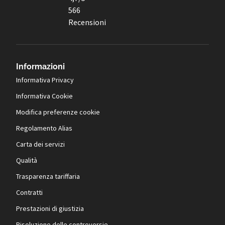
566
Recensioni
Informazioni
Informativa Privacy
Informativa Cookie
Modifica preferenze cookie
Regolamento Alias
Carta dei servizi
Qualità
Trasparenza tariffaria
Contratti
Prestazioni di giustizia
Risoluzione delle controversie