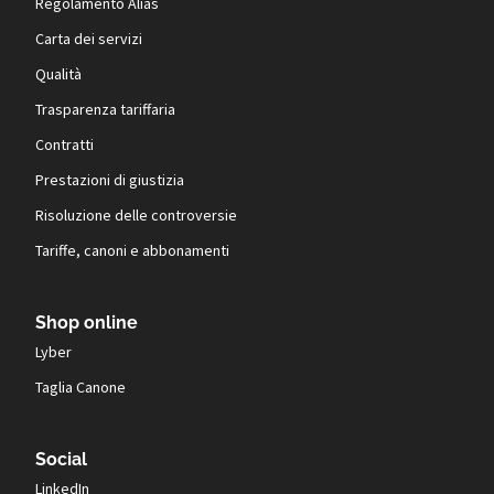
Regolamento Alias
Carta dei servizi
Qualità
Trasparenza tariffaria
Contratti
Prestazioni di giustizia
Risoluzione delle controversie
Tariffe, canoni e abbonamenti
Shop online
Lyber
Taglia Canone
Social
LinkedIn