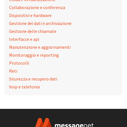
Collaborazione e conferenza
Dispositivi e hardware
Gestione dei dati e archiviazione
Gestione delle chiamate
Interfacce e api
Manutenzione e aggiornamenti
Monitoraggio e reporting
Protocolli
Reti
Sicurezza e recupero dati
Voip e telefonia