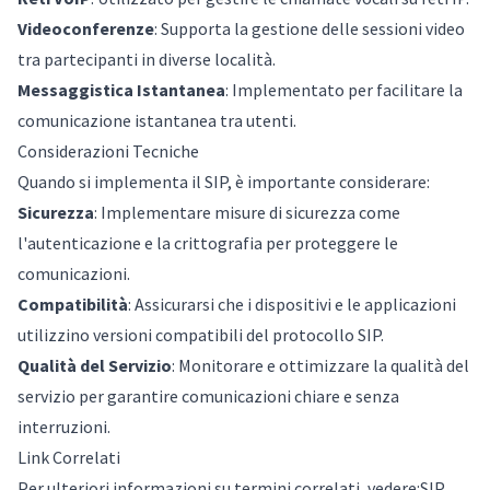
Videoconferenze
: Supporta la gestione delle sessioni video
tra partecipanti in diverse località.
Messaggistica Istantanea
: Implementato per facilitare la
comunicazione istantanea tra utenti.
Considerazioni Tecniche
Quando si implementa il SIP, è importante considerare:
Sicurezza
: Implementare misure di sicurezza come
l'autenticazione e la crittografia per proteggere le
comunicazioni.
Compatibilità
: Assicurarsi che i dispositivi e le applicazioni
utilizzino versioni compatibili del protocollo SIP.
Qualità del Servizio
: Monitorare e ottimizzare la qualità del
servizio per garantire comunicazioni chiare e senza
interruzioni.
Link Correlati
Per ulteriori informazioni su termini correlati, vedere:
SIP