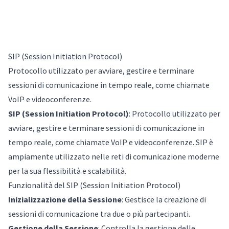
SIP (Session Initiation Protocol)
Protocollo utilizzato per avviare, gestire e terminare
sessioni di comunicazione in tempo reale, come chiamate
VoIP e videoconferenze.
SIP (Session Initiation Protocol)
: Protocollo utilizzato per
avviare, gestire e terminare sessioni di comunicazione in
tempo reale, come chiamate VoIP e videoconferenze. SIP è
ampiamente utilizzato nelle reti di comunicazione moderne
per la sua flessibilità e scalabilità.
Funzionalità del SIP (Session Initiation Protocol)
Inizializzazione della Sessione
: Gestisce la creazione di
sessioni di comunicazione tra due o più partecipanti.
Gestione della Sessione
: Controlla la gestione delle